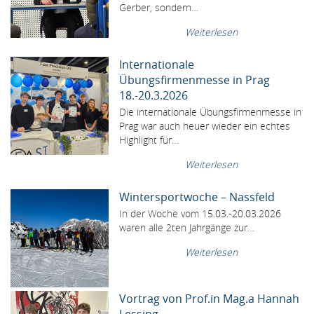
Gerber, sondern…
Weiterlesen
Internationale
Übungsfirmenmesse in Prag
18.-20.3.2026
Die internationale Übungsfirmenmesse in
Prag war auch heuer wieder ein echtes
Highlight für…
Weiterlesen
Wintersportwoche – Nassfeld
In der Woche vom 15.03.-20.03.2026
waren alle 2ten Jahrgänge zur…
Weiterlesen
Vortrag von Prof.in Mag.a Hannah