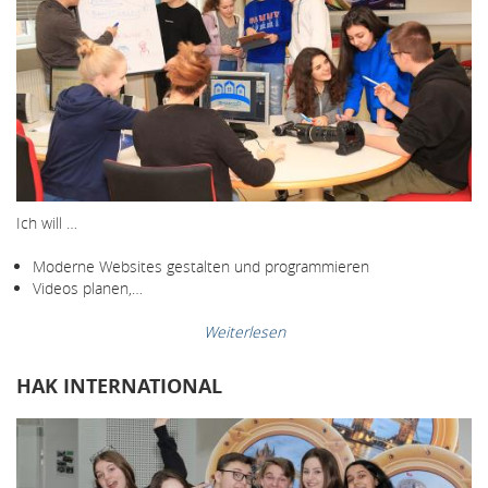
Ich will …
Moderne Websites gestalten und programmieren
Videos planen,…
Weiterlesen
HAK INTERNATIONAL