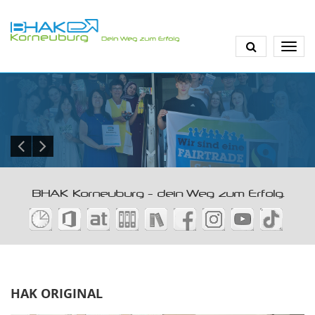
Direkt
zum
Inhalt
BHAK Korneuburg - dein Weg zum Erfolg.
HAK ORIGINAL