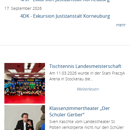
17. September 2026
4DK - Exkursion Justizanstalt Korneuburg
mehr
Tischtennis Landesmeisterschaft
Am 11.03.2026 wurde in der Stani Fraczyk
Arena in Stockerau die…
Weiterlesen
Klassenzimmertheater „Der
Schüler Gerber“
Sven Kaschte vom Landestheater St.
Pölten verkörperte nicht nur den Schüler