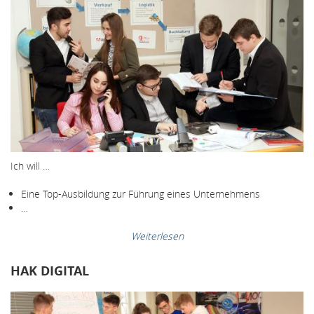
Ich will …
Eine Top-Ausbildung zur Führung eines Unternehmens
…
Weiterlesen
HAK DIGITAL