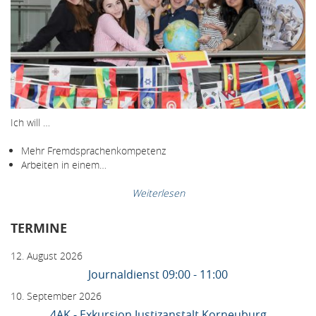
Ich will …
Mehr Fremdsprachenkompetenz
Arbeiten in einem…
Weiterlesen
TERMINE
12. August 2026
Journaldienst 09:00 - 11:00
10. September 2026
4AK - Exkursion Justizanstalt Korneuburg