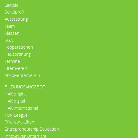
Leitbild
Schulprofil
Ausstattung
Team
Klassen
SGA
Kooperationen
Hausordnung
Termine
Elternverein
Absolventenverein
BILDUNGSANGEBOT
HAK original
HAK digital
HAK international
TOP League
Pflichtpraktikum
Entrepreneurship Education
Innovativer Unterricht