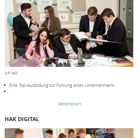
Ich will …
Eine Top-Ausbildung zur Führung eines Unternehmens
…
Weiterlesen
HAK DIGITAL