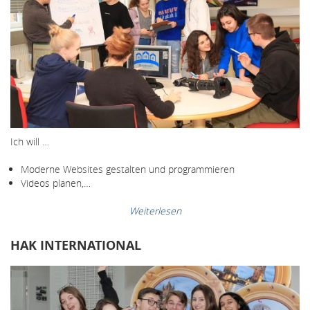
Ich will …
Moderne Websites gestalten und programmieren
Videos planen,…
Weiterlesen
HAK INTERNATIONAL