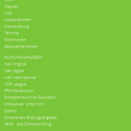
Klassen
SGA
Kooperationen
Hausordnung
Termine
Elternverein
Absolventenverein
BILDUNGSANGEBOT
HAK original
HAK digital
HAK international
TOP League
Pflichtpraktikum
Entrepreneurship Education
Innovativer Unterricht
Events
Erweitertes Bildungsangebot
Reife- und Diplomprüfung