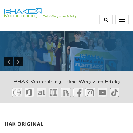
Direkt
zum
Inhalt
BHAK Korneuburg - dein Weg zum Erfolg.
HAK ORIGINAL