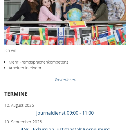
Ich will …
Mehr Fremdsprachenkompetenz
Arbeiten in einem…
Weiterlesen
TERMINE
12. August 2026
Journaldienst 09:00 - 11:00
10. September 2026
4AK - Exkursion Justizanstalt Korneuburg