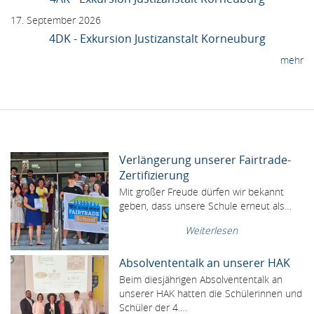
17. September 2026
4DK - Exkursion Justizanstalt Korneuburg
mehr
Verlängerung unserer Fairtrade-
Zertifizierung
Mit großer Freude dürfen wir bekannt
geben, dass unsere Schule erneut als…
Weiterlesen
Absolvententalk an unserer HAK
Beim diesjährigen Absolvententalk an
unserer HAK hatten die Schülerinnen und
Schüler der 4.…