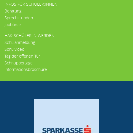
INFOS FÜR SCHÜLER:INNEN
Beratung
Sprechstunden
Jobbörse
HAK-SCHÜLER:IN WERDEN
Schulanmeldung
Schulvideo
Tag der offenen Tür
Schnuppertage
Informationsbroschüre