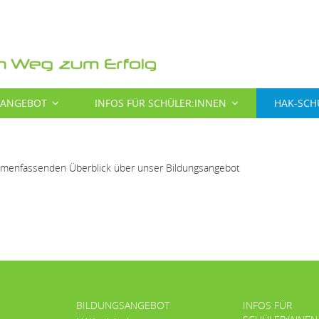
SANGEBOT
INFOS FÜR SCHÜLER:INNEN
HAK-SCH
ammenfassenden Überblick über unser Bildungsangebot
BILDUNGSANGEBOT
INFOS FÜR