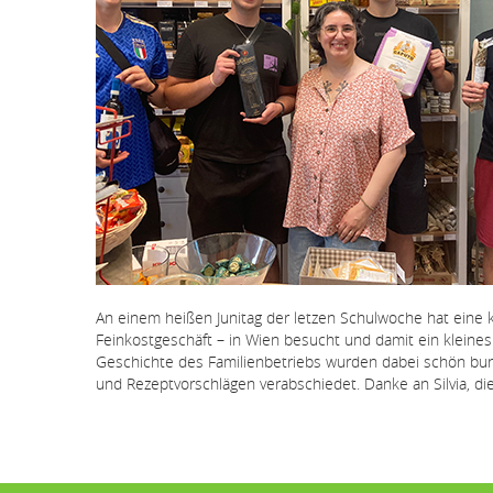
An einem heißen Junitag der letzen Schulwoche hat eine 
Feinkostgeschäft – in Wien besucht und damit ein kleines
Geschichte des Familienbetriebs wurden dabei schön bunt
und Rezeptvorschlägen verabschiedet. Danke an Silvia, die