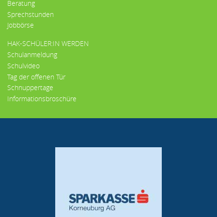
Beratung
Sprechstunden
Jobbörse
HAK-SCHÜLER:IN WERDEN
Schulanmeldung
Schulvideo
Tag der offenen Tür
Schnuppertage
Informationsbroschüre