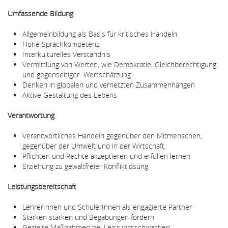
Umfassende Bildung
Allgemeinbildung als Basis für kritisches Handeln
Hohe Sprachkompetenz
Interkulturelles Verständnis
Vermittlung von Werten, wie Demokratie, Gleichberechtigung
und gegenseitiger Wertschätzung
Denken in globalen und vernetzten Zusammenhängen
Aktive Gestaltung des Lebens
Verantwortung
Verantwortliches Handeln gegenüber den Mitmenschen,
gegenüber der Umwelt und in der Wirtschaft
Pflichten und Rechte akzeptieren und erfüllen lernen
Erziehung zu gewaltfreier Konfliktlösung
Leistungsbereitschaft
LehrerInnen und SchülerInnen als engagierte Partner
Stärken stärken und Begabungen fördern
Gezielte Maßnahmen bei Leistungsschwächen