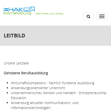
Direkt
zum
Inhalt
LEITBILD
Unsere Leitziele
Gehobene Berufsausbildung
Wirtschaftskompetenz - Fachlich fundierte Ausbildung
Anwendungsorientierter Unterricht
Unternehmerisches Denken und Handeln - Entrepreneurship
Education
Anwendung aktueller Kommunikations- und
Informationstechnologien