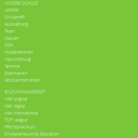
UNSERE SCHULE
Leitbild
Schulprofil
Ausstattung
Team
Klassen
SGA
Kooperationen
Hausordnung
Termine
Elternverein
Absolventenverein
BILDUNGSANGEBOT
HAK original
HAK digital
HAK international
TOP League
Pflichtpraktikum
Entrepreneurship Education