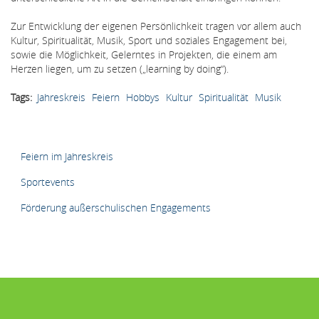
Zur Entwicklung der eigenen Persönlichkeit tragen vor allem auch
Kultur, Spiritualität, Musik, Sport und soziales Engagement bei,
sowie die Möglichkeit, Gelerntes in Projekten, die einem am
Herzen liegen, um zu setzen („learning by doing“).
Tags
Jahreskreis
Feiern
Hobbys
Kultur
Spiritualität
Musik
HAUPTMENÜ
Feiern im Jahreskreis
Sportevents
Förderung außerschulischen Engagements