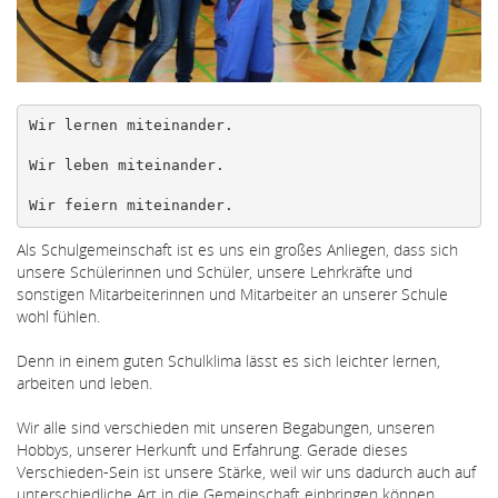
Wir lernen miteinander.

Wir leben miteinander.

Wir feiern miteinander.
Als Schulgemeinschaft ist es uns ein großes Anliegen, dass sich
unsere Schülerinnen und Schüler, unsere Lehrkräfte und
sonstigen Mitarbeiterinnen und Mitarbeiter an unserer Schule
wohl fühlen.
Denn in einem guten Schulklima lässt es sich leichter lernen,
arbeiten und leben.
Wir alle sind verschieden mit unseren Begabungen, unseren
Hobbys, unserer Herkunft und Erfahrung. Gerade dieses
Verschieden-Sein ist unsere Stärke, weil wir uns dadurch auch auf
unterschiedliche Art in die Gemeinschaft einbringen können.