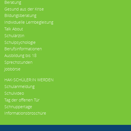
Beratung
Gesund aus der Krise
Bildungsberatung
Individuelle Lernbegleitung
Talk About
Schulärztin
Schulpsychologie
Berufsinformationen
Ausbildung bis 18
Sprechstunden
Jobbörse
HAK-SCHÜLER:IN WERDEN
Schulanmeldung
Schulvideo
Tag der offenen Tür
Schnuppertage
Informationsbroschüre