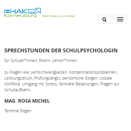
Direkt
zum
Inhalt
SPRECHSTUNDEN DER SCHULPSYCHOLOGIN
für Schüler*Innen, Eltern, Lehrer*Innen
zu Fragen wie Lernschwierigkeiten, Konzentrationsproblemen,
Leistungsdruck, Prüfungsangst, persönliche Sorgen, soziale
Konflikte, Umgang mit Stress, familiäre Belastungen, Fragen zur
Schullaufbahn,...
MAG. ROSA MICHEL
Termine folgen