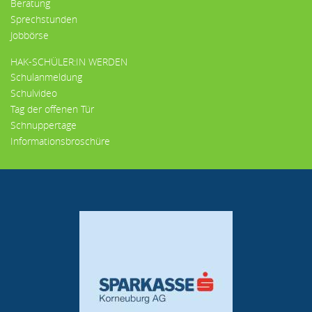
Beratung
Sprechstunden
Jobbörse
HAK-SCHÜLER:IN WERDEN
Schulanmeldung
Schulvideo
Tag der offenen Tür
Schnuppertage
Informationsbroschüre