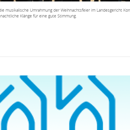
die musikalische Umrahmung der Weihnachtsfeier im Landesgericht Kor
achtliche Klänge für eine gute Stimmung.