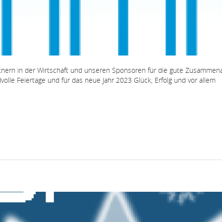
rtnern in der Wirtschaft und unseren Sponsoren für die gute Zusammen
volle Feiertage und für das neue Jahr 2023 Glück, Erfolg und vor allem