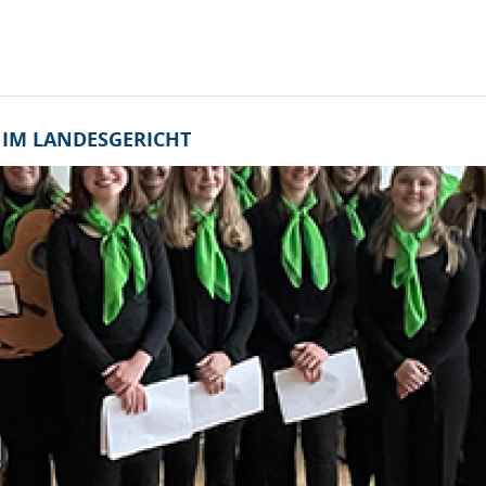
IM LANDESGERICHT