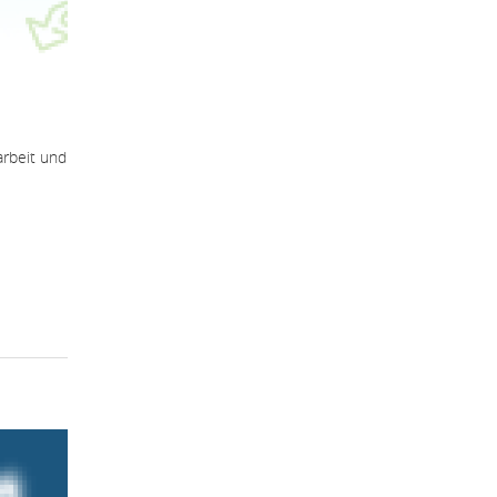
arbeit und