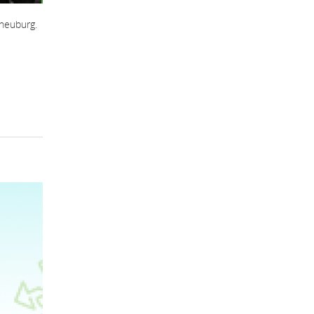
neuburg.