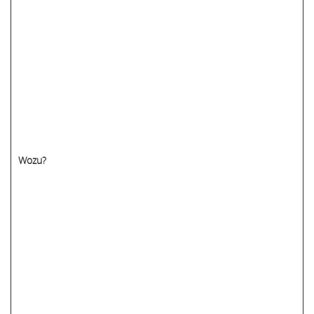
Wozu?