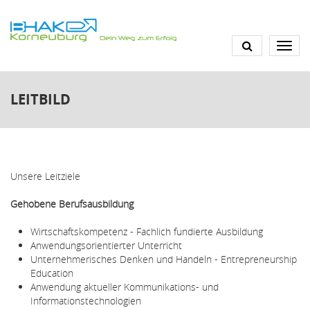
Direkt
zum
Inhalt
LEITBILD
Unsere Leitziele
Gehobene Berufsausbildung
Wirtschaftskompetenz - Fachlich fundierte Ausbildung
Anwendungsorientierter Unterricht
Unternehmerisches Denken und Handeln - Entrepreneurship
Education
Anwendung aktueller Kommunikations- und
Informationstechnologien