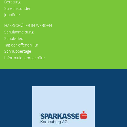
Beratung
Sprechstunden
Jobbörse
HAK-SCHÜLER:IN WERDEN
Schulanmeldung
Schulvideo
Tag der offenen Tür
Schnuppertage
Informationsbroschüre