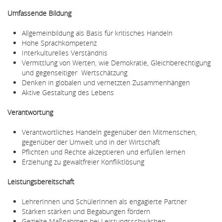
Umfassende Bildung
Allgemeinbildung als Basis für kritisches Handeln
Hohe Sprachkompetenz
Interkulturelles Verständnis
Vermittlung von Werten, wie Demokratie, Gleichberechtigung
und gegenseitiger Wertschätzung
Denken in globalen und vernetzten Zusammenhängen
Aktive Gestaltung des Lebens
Verantwortung
Verantwortliches Handeln gegenüber den Mitmenschen,
gegenüber der Umwelt und in der Wirtschaft
Pflichten und Rechte akzeptieren und erfüllen lernen
Erziehung zu gewaltfreier Konfliktlösung
Leistungsbereitschaft
LehrerInnen und SchülerInnen als engagierte Partner
Stärken stärken und Begabungen fördern
Gezielte Maßnahmen bei Leistungsschwächen