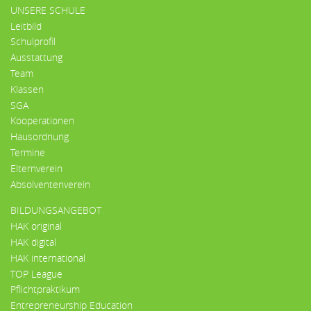
UNSERE SCHULE
Leitbild
Schulprofil
Ausstattung
Team
Klassen
SGA
Kooperationen
Hausordnung
Termine
Elternverein
Absolventenverein
BILDUNGSANGEBOT
HAK original
HAK digital
HAK international
TOP League
Pflichtpraktikum
Entrepreneurship Education