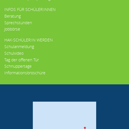
INFOS FÜR SCHÜLER:INNEN
Beratung
Sprechstunden
Jobbörse
HAK-SCHÜLER:IN WERDEN
Schulanmeldung
Schulvideo
Tag der offenen Tür
Schnuppertage
Informationsbroschüre