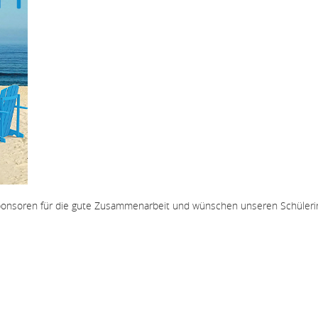
Sponsoren für die gute Zusammenarbeit und wünschen unseren Schüler