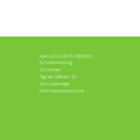
HAK-SCHÜLER:IN WERDEN
Schulanmeldung
Schulvideo
Tag der offenen Tür
Schnuppertage
Informationsbroschüre