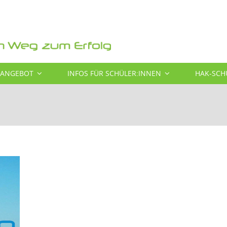
SANGEBOT
INFOS FÜR SCHÜLER:INNEN
HAK-SCH