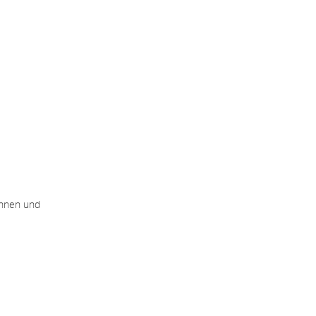
innen und