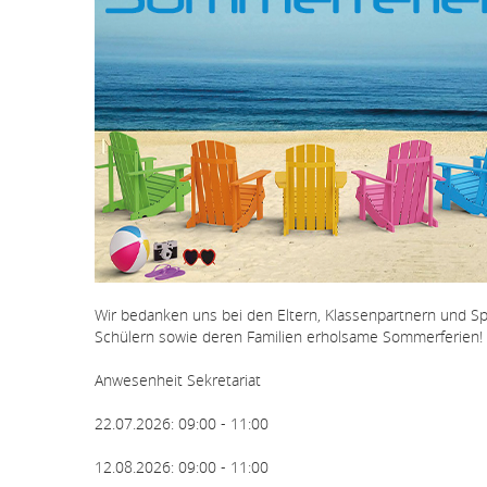
Wir bedanken uns bei den Eltern, Klassenpartnern und 
Schülern sowie deren Familien erholsame Sommerferien!
Anwesenheit Sekretariat
22.07.2026: 09:00 - 11:00
12.08.2026: 09:00 - 11:00