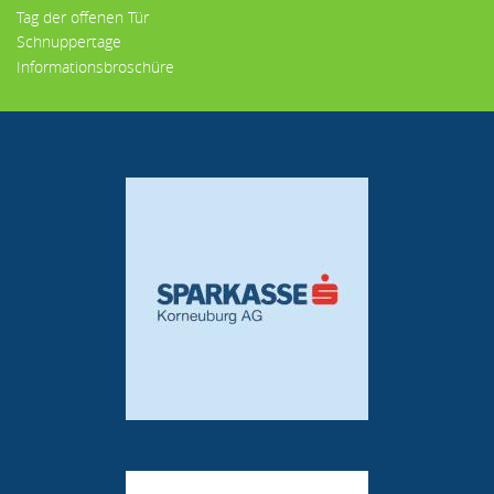
Tag der offenen Tür
Schnuppertage
Informationsbroschüre