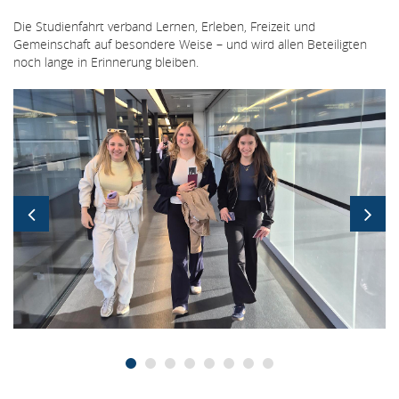
Die Studienfahrt verband Lernen, Erleben, Freizeit und
Gemeinschaft auf besondere Weise – und wird allen Beteiligten
noch lange in Erinnerung bleiben.
Bildergallerie