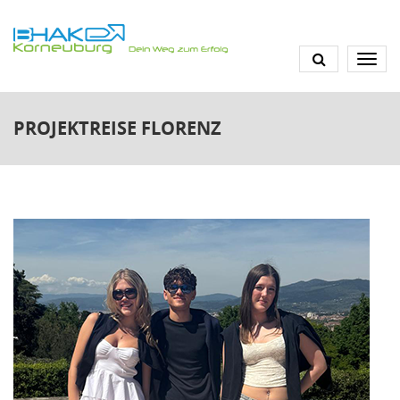
Direkt
zum
Inhalt
PROJEKTREISE FLORENZ