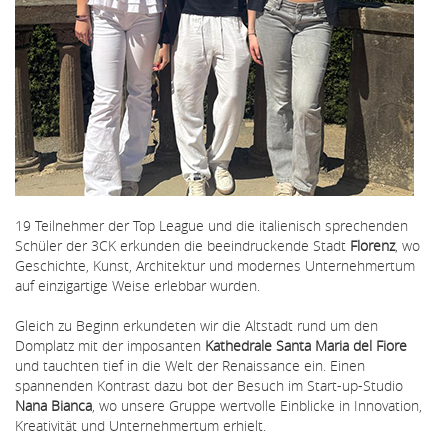
19 Teilnehmer der Top League und die italienisch sprechenden
Schüler der 3CK erkunden die beeindruckende Stadt
Florenz
, wo
Geschichte, Kunst, Architektur und modernes Unternehmertum
auf einzigartige Weise erlebbar wurden.
Gleich zu Beginn erkundeten wir die Altstadt rund um den
Domplatz mit der imposanten
Kathedrale Santa Maria del Fiore
und tauchten tief in die Welt der Renaissance ein. Einen
spannenden Kontrast dazu bot der Besuch im Start-up-Studio
Nana Bianca
, wo unsere Gruppe wertvolle Einblicke in Innovation,
Kreativität und Unternehmertum erhielt.