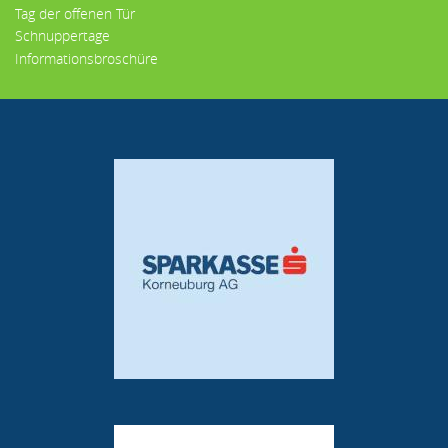
Tag der offenen Tür
Schnuppertage
Informationsbroschüre