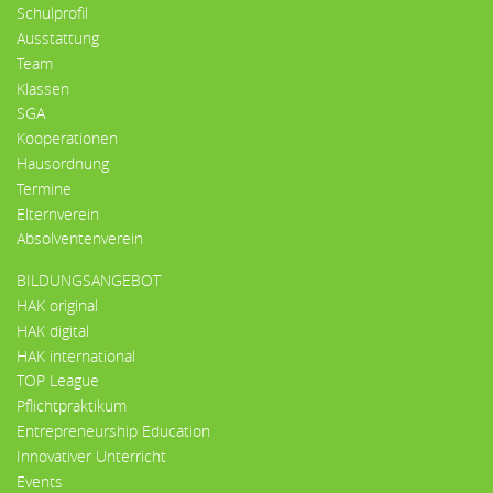
Schulprofil
Ausstattung
Team
Klassen
SGA
Kooperationen
Hausordnung
Termine
Elternverein
Absolventenverein
BILDUNGSANGEBOT
HAK original
HAK digital
HAK international
TOP League
Pflichtpraktikum
Entrepreneurship Education
Innovativer Unterricht
Events