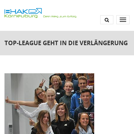
Direkt
zum
Inhalt
TOP-LEAGUE GEHT IN DIE VERLÄNGERUNG