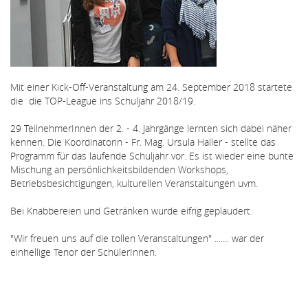
Mit einer Kick-Off-Veranstaltung am 24. September 2018 startete
die die TOP-League ins Schuljahr 2018/19.
29 TeilnehmerInnen der 2. - 4. Jahrgänge lernten sich dabei näher
kennen. Die Koordinatorin - Fr. Mag. Ursula Haller - stellte das
Programm für das laufende Schuljahr vor. Es ist wieder eine bunte
Mischung an persönlichkeitsbildenden Workshops,
Betriebsbesichtigungen, kulturellen Veranstaltungen uvm.
Bei Knabbereien und Getränken wurde eifrig geplaudert.
"Wir freuen uns auf die tollen Veranstaltungen" ....... war der
einhellige Tenor der SchülerInnen.