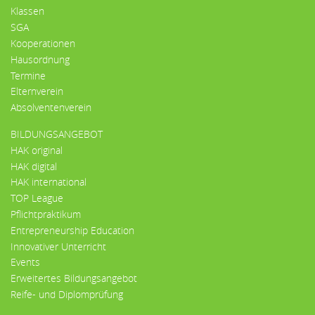
Klassen
SGA
Kooperationen
Hausordnung
Termine
Elternverein
Absolventenverein
BILDUNGSANGEBOT
HAK original
HAK digital
HAK international
TOP League
Pflichtpraktikum
Entrepreneurship Education
Innovativer Unterricht
Events
Erweitertes Bildungsangebot
Reife- und Diplomprüfung