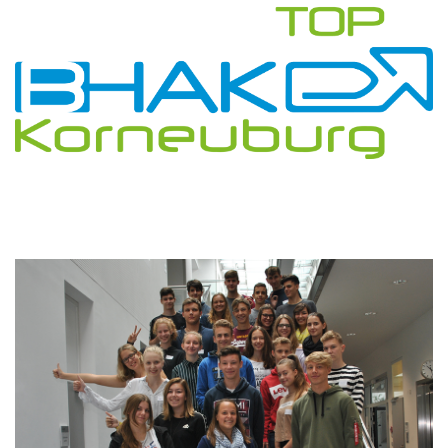
Bildergallerie