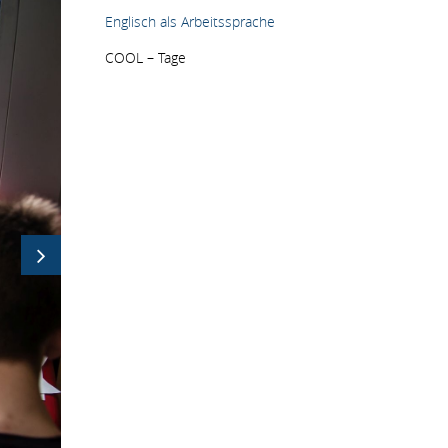
Englisch als Arbeitssprache
COOL – Tage