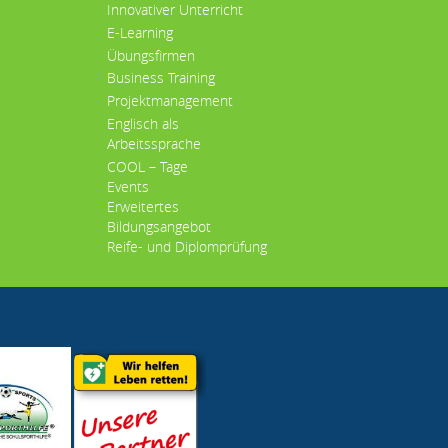
Innovativer Unterricht
E-Learning
Übungsfirmen
Business Training
Projektmanagement
Englisch als
Arbeitssprache
COOL – Tage
Events
Erweitertes
Bildungsangebot
Reife- und Diplomprüfung