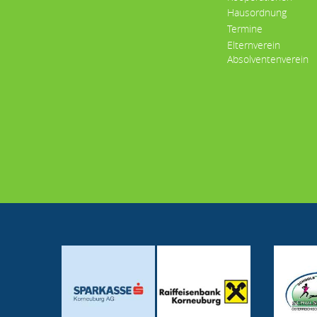
Hausordnung
Termine
Elternverein
Absolventenverein