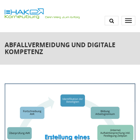
Direkt
zum
Inhalt
ABFALLVERMEIDUNG UND DIGITALE
KOMPETENZ