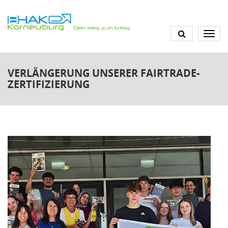
Direkt
zum
Inhalt
VERLÄNGERUNG UNSERER FAIRTRADE-
ZERTIFIZIERUNG