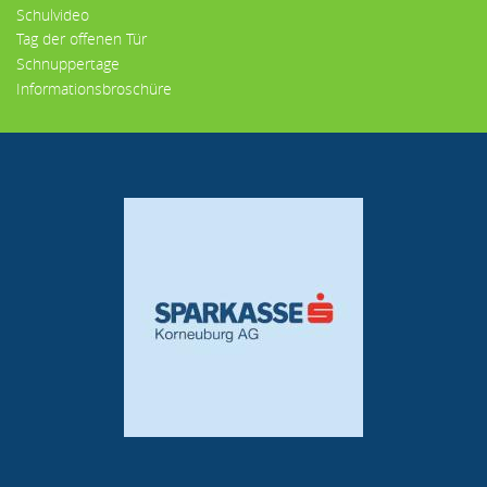
Schulvideo
Tag der offenen Tür
Schnuppertage
Informationsbroschüre