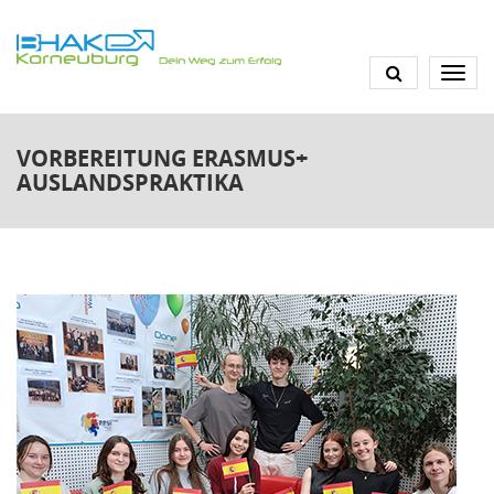
Direkt
zum
Inhalt
VORBEREITUNG ERASMUS+
AUSLANDSPRAKTIKA