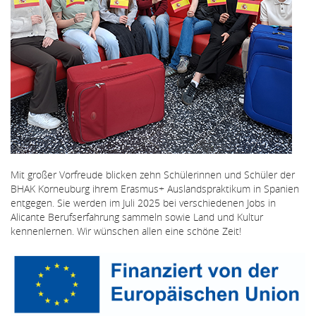
Mit großer Vorfreude blicken zehn Schülerinnen und Schüler der
BHAK Korneuburg ihrem Erasmus+ Auslandspraktikum in Spanien
entgegen. Sie werden im Juli 2025 bei verschiedenen Jobs in
Alicante Berufserfahrung sammeln sowie Land und Kultur
kennenlernen. Wir wünschen allen eine schöne Zeit!