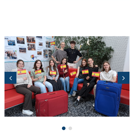
Bildergallerie