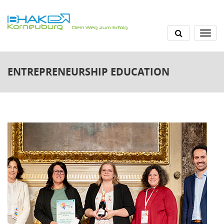
Direkt
zum
Inhalt
ENTREPRENEURSHIP EDUCATION