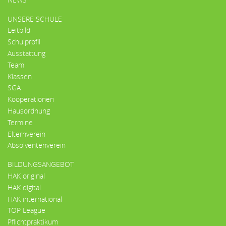
UNSERE SCHULE
Leitbild
Schulprofil
Ausstattung
Team
Klassen
SGA
Kooperationen
Hausordnung
Termine
Elternverein
Absolventenverein
BILDUNGSANGEBOT
HAK original
HAK digital
HAK international
TOP League
Pflichtpraktikum