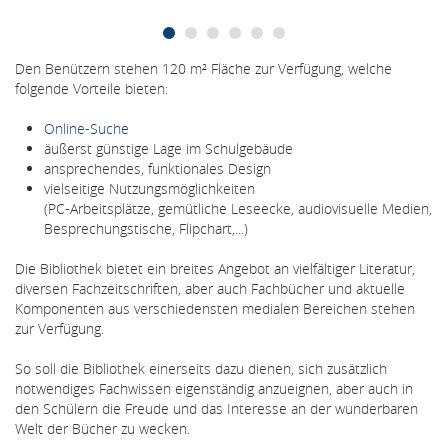
Den Benützern stehen 120 m² Fläche zur Verfügung, welche
folgende Vorteile bieten:
Online-Suche
äußerst günstige Lage im Schulgebäude
ansprechendes, funktionales Design
vielseitige Nutzungsmöglichkeiten
(PC-Arbeitsplätze, gemütliche Leseecke, audiovisuelle Medien,
Besprechungstische, Flipchart,...)
Die Bibliothek bietet ein breites Angebot an vielfältiger Literatur,
diversen Fachzeitschriften, aber auch Fachbücher und aktuelle
Komponenten aus verschiedensten medialen Bereichen stehen
zur Verfügung.
So soll die Bibliothek einerseits dazu dienen, sich zusätzlich
notwendiges Fachwissen eigenständig anzueignen, aber auch in
den Schülern die Freude und das Interesse an der wunderbaren
Welt der Bücher zu wecken.