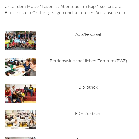
Unter dem Motto "Lesen ist Abenteuer im Kopf" soll unsere
Bibliothek ein Ort für geistigen und kulturellen Austausch sein.
Aula/Festsaal
Betriebswirtschaftliches Zentrum (BWZ)
Bibliothek
EDV-Zentrum