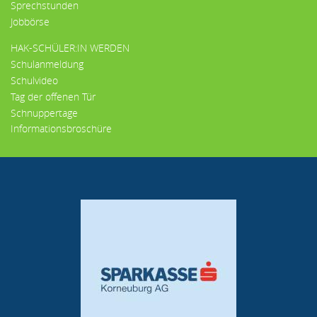
Sprechstunden
Jobbörse
HAK-SCHÜLER:IN WERDEN
Schulanmeldung
Schulvideo
Tag der offenen Tür
Schnuppertage
Informationsbroschüre