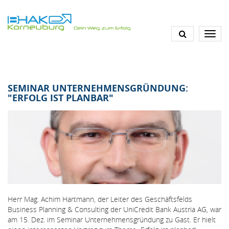
Direkt
zum
Inhalt
SEMINAR UNTERNEHMENSGRÜNDUNG:
"ERFOLG IST PLANBAR"
Herr Mag. Achim Hartmann, der Leiter des Geschäftsfelds
Business Planning & Consulting der UniCredit Bank Austria AG, war
am 15. Dez. im Seminar Unternehmensgründung zu Gast. Er hielt