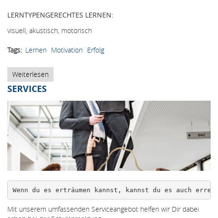
LERNTYPENGERECHTES LERNEN:
visuell, akustisch, motorisch
Tags
Lernen
Motivation
Erfolg
Weiterlesen
über
Lernen
SERVICES
Lernen
Wenn du es erträumen kannst, kannst du es auch errei
Mit unserem umfassenden Serviceangebot helfen wir Dir dabei