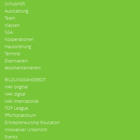
Schulprofil
Ausstattung
Team
Klassen
SGA
Kooperationen
Hausordnung
Termine
Elternverein
Absolventenverein
BILDUNGSANGEBOT
HAK original
HAK digital
HAK international
TOP League
Pflichtpraktikum
Entrepreneurship Education
Innovativer Unterricht
Events