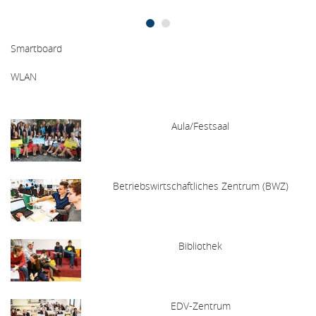
Smartboard
WLAN
Aula/Festsaal
Betriebswirtschaftliches Zentrum (BWZ)
Bibliothek
EDV-Zentrum