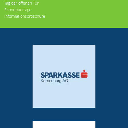
Tag der offenen Tür
Schnuppertage
Informationsbroschüre