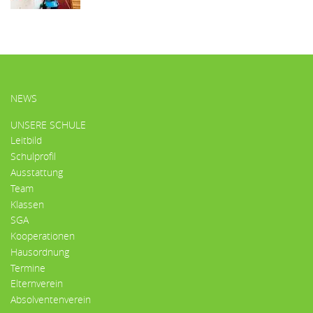
HAUPTMENÜ
NEWS
UNSERE SCHULE
Leitbild
Schulprofil
Ausstattung
Team
Klassen
SGA
Kooperationen
Hausordnung
Termine
Elternverein
Absolventenverein