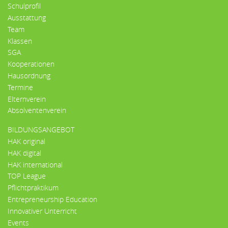
Schulprofil
Ausstattung
Team
Klassen
SGA
Kooperationen
Hausordnung
Termine
Elternverein
Absolventenverein
BILDUNGSANGEBOT
HAK original
HAK digital
HAK international
TOP League
Pflichtpraktikum
Entrepreneurship Education
Innovativer Unterricht
Events