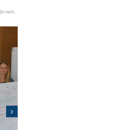
ür mich.