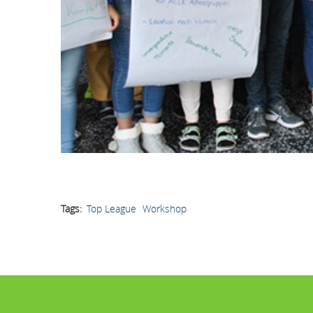
Tags
Top League
Workshop