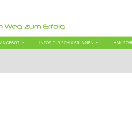
SANGEBOT
INFOS FÜR SCHÜLER:INNEN
HAK-SCH