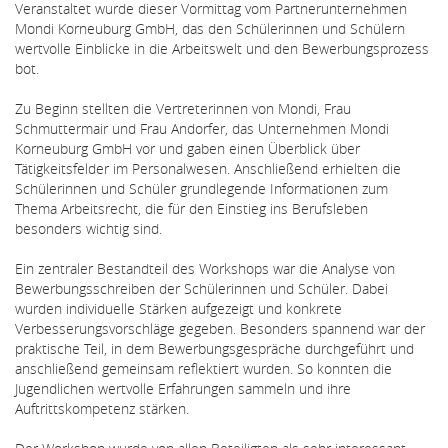
Veranstaltet wurde dieser Vormittag vom Partnerunternehmen
Mondi Korneuburg GmbH, das den Schülerinnen und Schülern
wertvolle Einblicke in die Arbeitswelt und den Bewerbungsprozess
bot.
Zu Beginn stellten die Vertreterinnen von Mondi, Frau
Schmuttermair und Frau Andorfer, das Unternehmen Mondi
Korneuburg GmbH vor und gaben einen Überblick über
Tätigkeitsfelder im Personalwesen. Anschließend erhielten die
Schülerinnen und Schüler grundlegende Informationen zum
Thema Arbeitsrecht, die für den Einstieg ins Berufsleben
besonders wichtig sind.
Ein zentraler Bestandteil des Workshops war die Analyse von
Bewerbungsschreiben der Schülerinnen und Schüler. Dabei
wurden individuelle Stärken aufgezeigt und konkrete
Verbesserungsvorschläge gegeben. Besonders spannend war der
praktische Teil, in dem Bewerbungsgespräche durchgeführt und
anschließend gemeinsam reflektiert wurden. So konnten die
Jugendlichen wertvolle Erfahrungen sammeln und ihre
Auftrittskompetenz stärken.