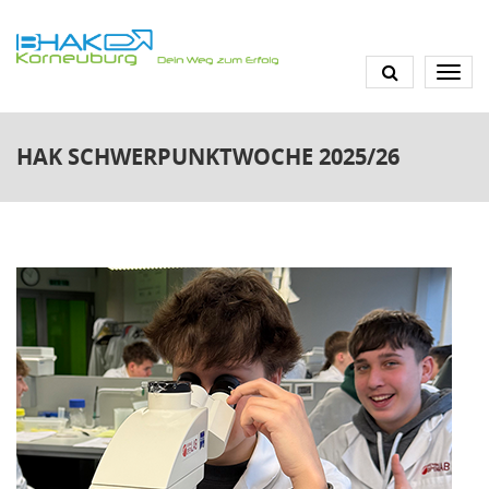
Direkt
zum
Inhalt
HAK SCHWERPUNKTWOCHE 2025/26