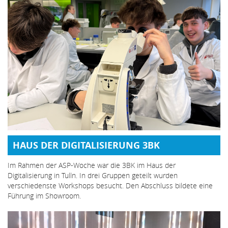
HAUS DER DIGITALISIERUNG 3BK
Im Rahmen der ASP-Woche war die 3BK im Haus der
Digitalisierung in Tulln. In drei Gruppen geteilt wurden
verschiedenste Workshops besucht. Den Abschluss bildete eine
Führung im Showroom.