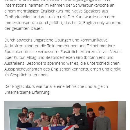
International nahmen im Rahmen der Schwerpunktwoche an
einem mehrtägigen Englischkurs mit Native Speakers aus
Großbritannien und Australien teil. Der Kurs wurde nach dem
Immersionsprinzip durchgeführt, das heißt: English only während
der gesamten Dauer.
Durch abwechslungsreiche Übungen und kommunikative
Aktivitäten konnten die Teilnehmerinnen und Teilnehmer ihre
Sprachkenntnisse verbessern. Zusätzlich erfuhren sie viel Neues
über Kultur, Alltag und Besonderheiten Großbritanniens und
Australiens. Besonders spannend war es, die unterschiedlichen
Aussprachevarianten des Englischen kennenzulernen und direkt
im Gespräch zu erleben.
Der Englischkurs war für alle eine lehrreiche und zugleich
unterhaltsame Erfahrung.