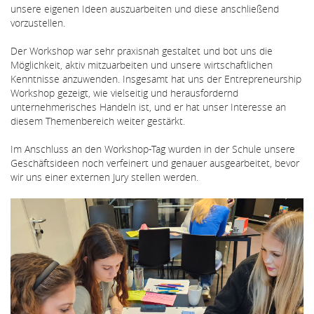
unsere eigenen Ideen auszuarbeiten und diese anschließend
vorzustellen.
Der Workshop war sehr praxisnah gestaltet und bot uns die
Möglichkeit, aktiv mitzuarbeiten und unsere wirtschaftlichen
Kenntnisse anzuwenden. Insgesamt hat uns der Entrepreneurship
Workshop gezeigt, wie vielseitig und herausfordernd
unternehmerisches Handeln ist, und er hat unser Interesse an
diesem Themenbereich weiter gestärkt.
Im Anschluss an den Workshop-Tag wurden in der Schule unsere
Geschäftsideen noch verfeinert und genauer ausgearbeitet, bevor
wir uns einer externen Jury stellen werden.