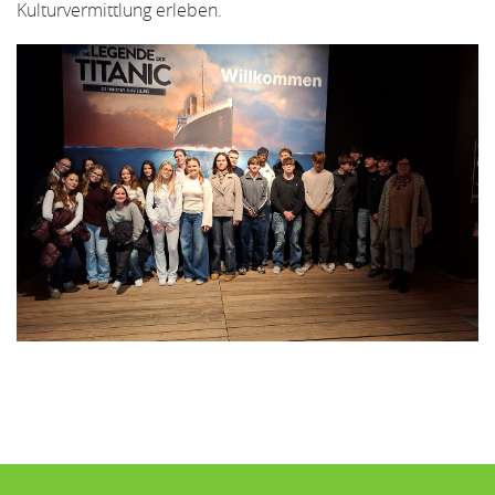
Kulturvermittlung erleben.