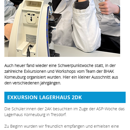
Auch heuer fand wieder eine Schwerpunktwoche statt, in der
zahlreiche Exkursionen und Workshops vom Team der BHAK
Korneuburg organisiert wurden. Hier ein kleiner Ausschnitt aus
den verschiedenen Jahrgängen.
EXKURSION LAGERHAUS 2DK
Die Schüler:innen der 2AK besuchten im Zuge der ASP-Woche das
Lagerhaus Korneuburg in Tresdorf.
Zu Beginn wurden wir freundlich empfangen und erhielten eine