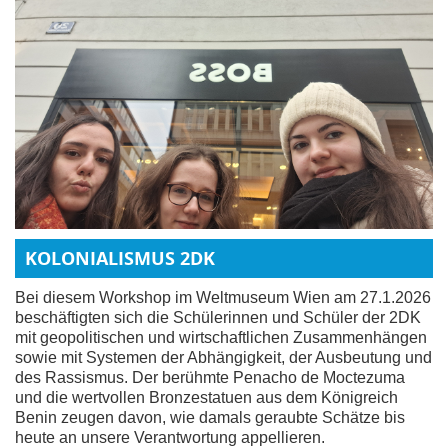
KOLONIALISMUS 2DK
Bei diesem Workshop im Weltmuseum Wien am 27.1.2026
beschäftigten sich die Schülerinnen und Schüler der 2DK
mit geopolitischen und wirtschaftlichen Zusammenhängen
sowie mit Systemen der Abhängigkeit, der Ausbeutung und
des Rassismus. Der berühmte Penacho de Moctezuma
und die wertvollen Bronzestatuen aus dem Königreich
Benin zeugen davon, wie damals geraubte Schätze bis
heute an unsere Verantwortung appellieren.