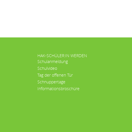
HAK-SCHÜLER:IN WERDEN
Schulanmeldung
Schulvideo
Tag der offenen Tür
Schnuppertage
Informationsbroschüre