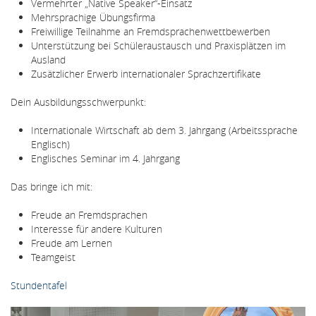
Vermehrter „Native Speaker“-Einsatz
Mehrsprachige Übungsfirma
Freiwillige Teilnahme an Fremdsprachenwettbewerben
Unterstützung bei Schüleraustausch und Praxisplätzen im
Ausland
Zusätzlicher Erwerb internationaler Sprachzertifikate
Dein Ausbildungsschwerpunkt:
Internationale Wirtschaft ab dem 3. Jahrgang (Arbeitssprache
Englisch)
Englisches Seminar im 4. Jahrgang
Das bringe ich mit:
Freude an Fremdsprachen
Interesse für andere Kulturen
Freude am Lernen
Teamgeist
Stundentafel